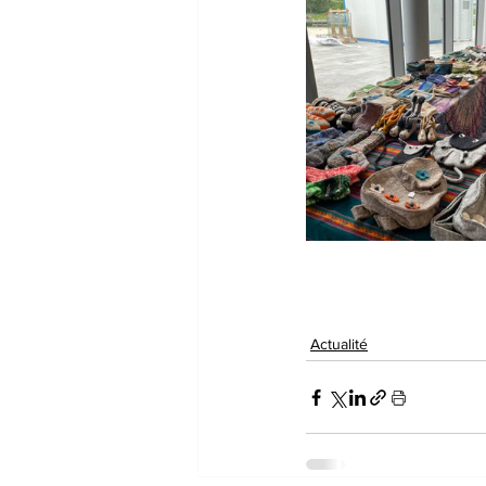
Actualité