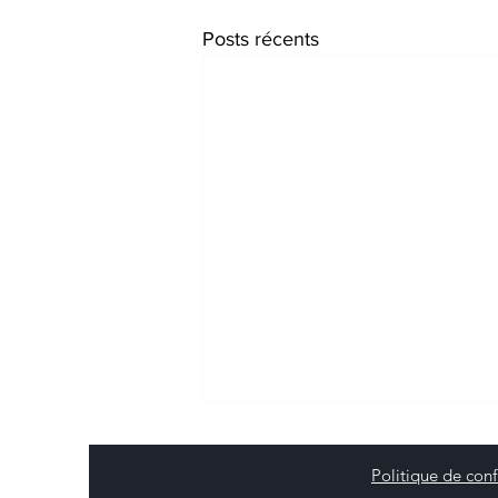
Posts récents
Politique de conf