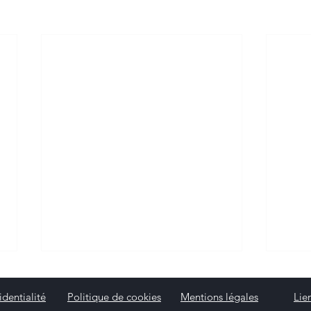
identialité
Politique de cookies
Mentions légales
Lie