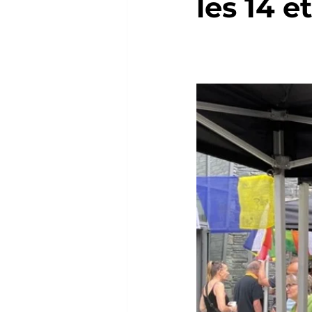
les 14 e