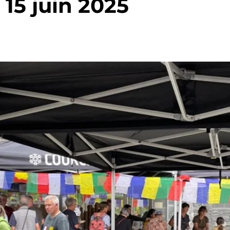
t 15 juin 2025