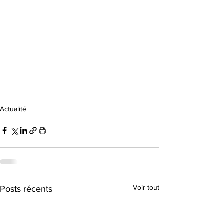
Actualité
Voir tout
Posts récents