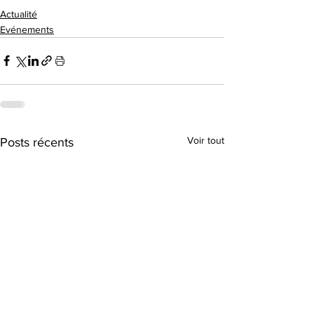
Actualité
Evénements
Voir tout
Posts récents