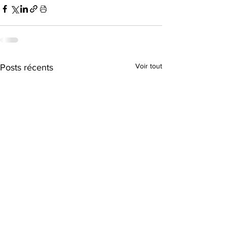
Voir tout
Posts récents