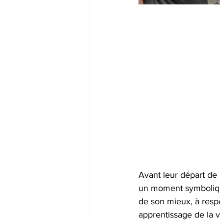
Avant leur départ de
un moment symboliqu
de son mieux, à resp
apprentissage de la v