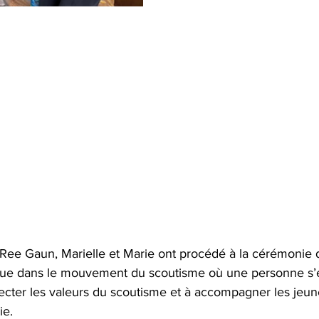
 Ree Gaun, Marielle et Marie ont procédé à la cérémonie
e dans le mouvement du scoutisme où une personne s’e
ecter les valeurs du scoutisme et à accompagner les jeun
ie.