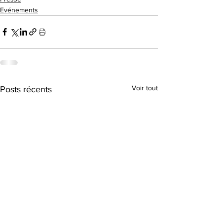
Evénements
Voir tout
Posts récents